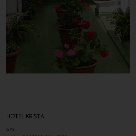
HOTEL KRISTAL
GPS