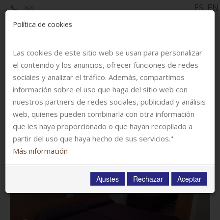
ES
EN
Política de cookies
Las cookies de este sitio web se usan para personalizar
el contenido y los anuncios, ofrecer funciones de redes
sociales y analizar el tráfico. Además, compartimos
información sobre el uso que haga del sitio web con
nuestros partners de redes sociales, publicidad y análisis
Galería
web, quienes pueden combinarla con otra información
que les haya proporcionado o que hayan recopilado a
partir del uso que haya hecho de sus servicios."
Más información
Ajustes
Rechazar
Aceptar